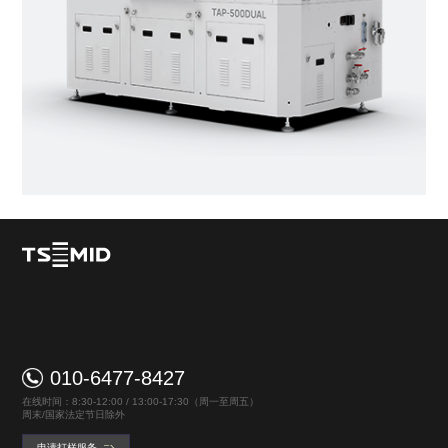
010-6477-8427
在线时间：8:30-12:00 / 13:00-17:30（周一至周五）
周末/国家法定节日除外
申请打样服务