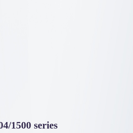
4/1500 series