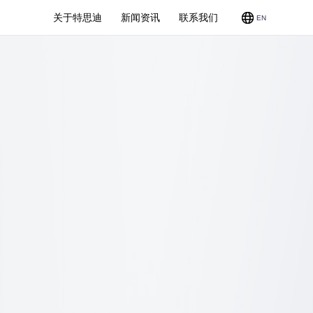
关于特思迪
新闻资讯
联系我们
EN
CMP