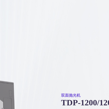
双面抛光机
TDP-1200/120