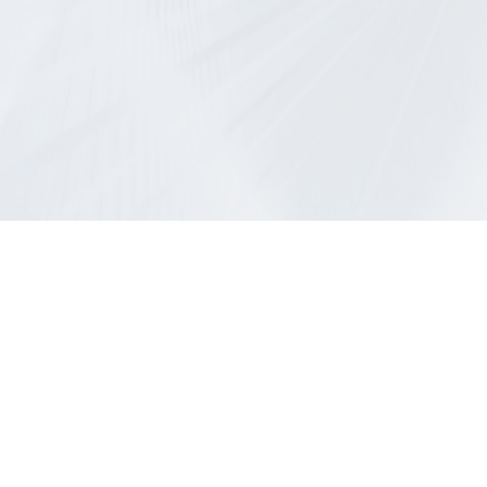
Features
产品特点