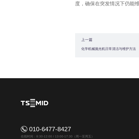
度，确保在突发情况下仍能
上一篇
化学机械抛光机日常清洁与维护方法
010-6477-8427
在线时间：8:30-12:00 / 13:00-17:30（周一至周五）