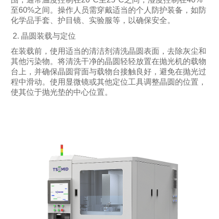
至60%之间。操作人员需穿戴适当的个人防护装备，如防
化学品手套、护目镜、实验服等，以确保安全。
2. 晶圆装载与定位
在装载前，使用适当的清洁剂清洗晶圆表面，去除灰尘和
其他污染物。将清洗干净的晶圆轻轻放置在抛光机的载物
台上，并确保晶圆背面与载物台接触良好，避免在抛光过
程中滑动。使用显微镜或其他定位工具调整晶圆的位置，
使其位于抛光垫的中心位置。