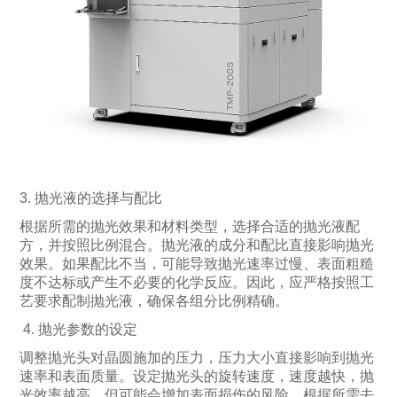
3. 抛光液的选择与配比
根据所需的抛光效果和材料类型，选择合适的抛光液配
方，并按照比例混合。抛光液的成分和配比直接影响抛光
效果。如果配比不当，可能导致抛光速率过慢、表面粗糙
度不达标或产生不必要的化学反应。因此，应严格按照工
艺要求配制抛光液，确保各组分比例精确。
4. 抛光参数的设定
调整抛光头对晶圆施加的压力，压力大小直接影响到抛光
速率和表面质量。设定抛光头的旋转速度，速度越快，抛
光效率越高，但可能会增加表面损伤的风险。根据所需去