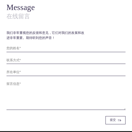
Message
在线留言
我们非常重视您的反馈和意见，它们对我们的发展和改
进非常重要。期待听到您的声音！
提交